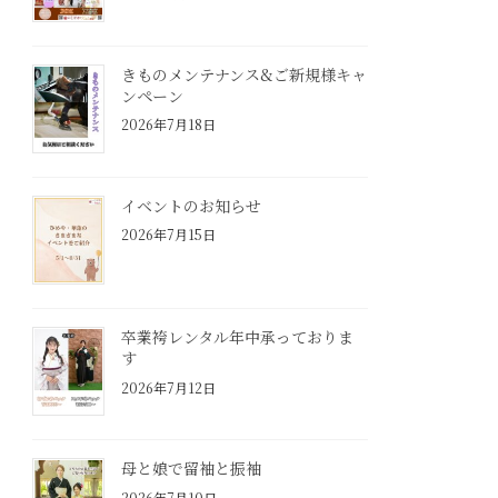
きものメンテナンス&ご新規様キャ
ンペーン
2026年7月18日
イベントのお知らせ
2026年7月15日
卒業袴レンタル年中承っておりま
す
2026年7月12日
母と娘で留袖と振袖
2026年7月10日