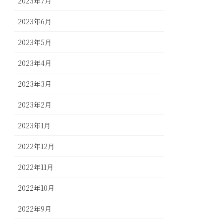
2023年7月
2023年6月
2023年5月
2023年4月
2023年3月
2023年2月
2023年1月
2022年12月
2022年11月
2022年10月
2022年9月