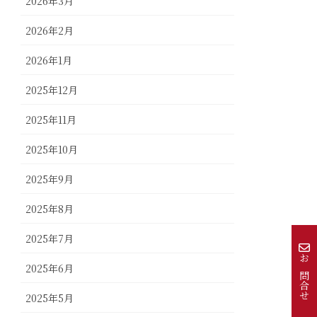
2026年3月
2026年2月
2026年1月
2025年12月
2025年11月
2025年10月
2025年9月
2025年8月
2025年7月
お問合せ
2025年6月
2025年5月