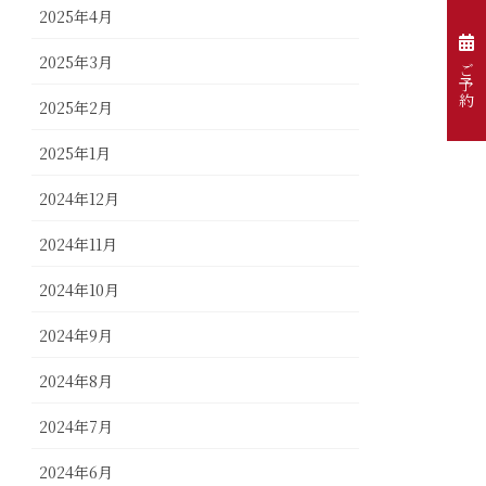
2025年4月
2025年3月
ご予約
2025年2月
2025年1月
2024年12月
2024年11月
2024年10月
2024年9月
2024年8月
2024年7月
2024年6月