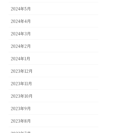
2024年5月
2024年4月
2024年3月
2024年2月
2024年1月
2023年12月
2023年11月
2023年10月
2023年9月
2023年8月