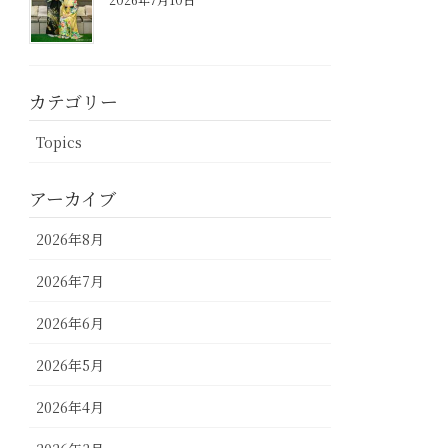
カテゴリー
Topics
アーカイブ
2026年8月
2026年7月
2026年6月
2026年5月
2026年4月