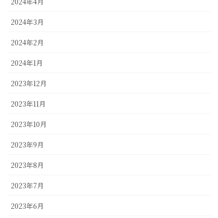
2024年4月
2024年3月
2024年2月
2024年1月
2023年12月
2023年11月
2023年10月
2023年9月
2023年8月
2023年7月
2023年6月