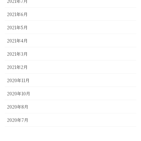
2021年7月
2021年6月
2021年5月
2021年4月
2021年3月
2021年2月
2020年11月
2020年10月
2020年8月
2020年7月