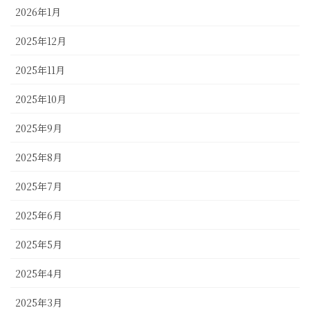
2026年1月
2025年12月
2025年11月
2025年10月
2025年9月
2025年8月
2025年7月
2025年6月
2025年5月
2025年4月
2025年3月