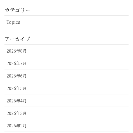
カテゴリー
Topics
アーカイブ
2026年8月
2026年7月
2026年6月
2026年5月
2026年4月
2026年3月
2026年2月