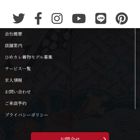
会社概要
店舗案内
ひめカレ着物モデル募集
サービス一覧
求人情報
お問い合わせ
ご来店予約
プライバシーポリシー
お問合せ