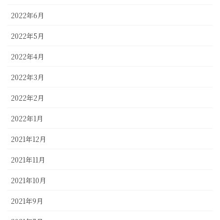
2022年6月
2022年5月
2022年4月
2022年3月
2022年2月
2022年1月
2021年12月
2021年11月
2021年10月
2021年9月