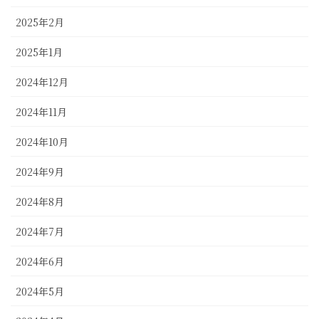
2025年2月
2025年1月
2024年12月
2024年11月
2024年10月
2024年9月
2024年8月
2024年7月
2024年6月
2024年5月