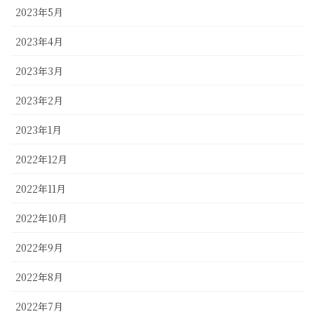
2023年5月
2023年4月
2023年3月
2023年2月
2023年1月
2022年12月
2022年11月
2022年10月
2022年9月
2022年8月
2022年7月