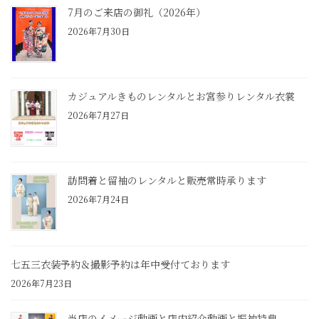
7月のご来店の御礼（2026年）
2026年7月30日
カジュアルきものレンタルとお宮参りレンタル衣裳
2026年7月27日
訪問着と留袖のレンタルと販売常時承ります
2026年7月24日
七五三衣装予約＆撮影予約は年中受付ております
2026年7月23日
当店のイメージ動画と店内紹介動画と振袖特典