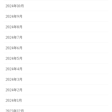
2024年10月
2024年9月
2024年8月
2024年7月
2024年6月
2024年5月
2024年4月
2024年3月
2024年2月
2024年1月
2023年12月