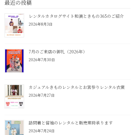
最近の投稿
レンタルカタログサイト和演ときもの365のご紹介
2026年8月3日
7月のご来店の御礼（2026年）
2026年7月30日
カジュアルきものレンタルとお宮参りレンタル衣裳
2026年7月27日
訪問着と留袖のレンタルと販売常時承ります
2026年7月24日