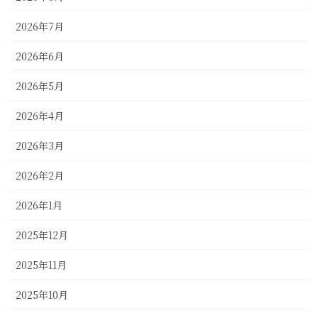
2026年7月
2026年6月
2026年5月
2026年4月
2026年3月
2026年2月
2026年1月
2025年12月
2025年11月
2025年10月