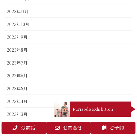
2023年11月
2023年10月
2023年9月
2023年8月
2023年7月
2023年6月
2023年5月
2023年4月
Furisode Exhibition
2023年3月
2023年2月
お電話
お問合せ
ご予約