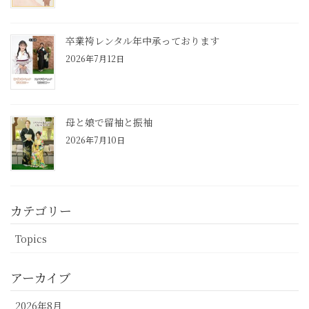
卒業袴レンタル年中承っております
2026年7月12日
母と娘で留袖と振袖
2026年7月10日
カテゴリー
Topics
アーカイブ
2026年8月