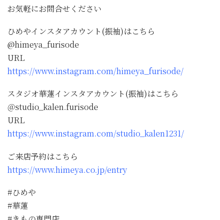
お気軽にお問合せください
ひめやインスタアカウント(振袖)はこちら
@himeya_furisode
URL
https://www.instagram.com/himeya_furisode/
スタジオ華蓮インスタアカウント(振袖)はこちら
＠studio_kalen.furisode
URL
https://www.instagram.com/studio_kalen1231/
ご来店予約はこちら
https://www.himeya.co.jp/entry
#ひめや
#華蓮
#きもの専門店