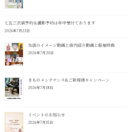
七五三衣装予約＆撮影予約は年中受付ております
2026年7月23日
当店のイメージ動画と店内紹介動画と振袖特典
2026年7月20日
きものメンテナンス&ご新規様キャンペーン
2026年7月18日
イベントのお知らせ
2026年7月15日