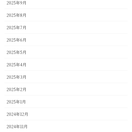
2025年9月
2025年8月
2025年7月
2025年6月
2025年5月
2025年4月
2025年3月
2025年2月
2025年1月
2024年12月
2024年11月