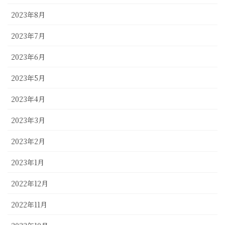
2023年8月
2023年7月
2023年6月
2023年5月
2023年4月
2023年3月
2023年2月
2023年1月
2022年12月
2022年11月