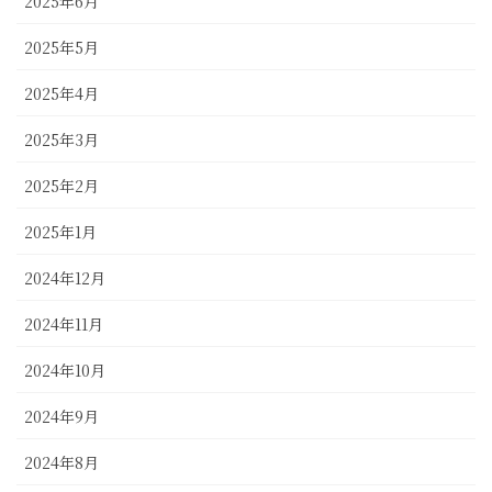
2025年6月
2025年5月
2025年4月
2025年3月
2025年2月
2025年1月
2024年12月
2024年11月
2024年10月
2024年9月
2024年8月