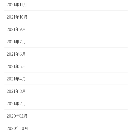
2021年11月
2021年10月
2021年9月
2021年7月
2021年6月
2021年5月
2021年4月
2021年3月
2021年2月
2020年11月
2020年10月