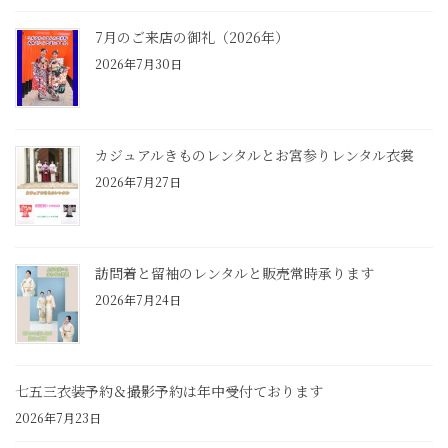
7月のご来店の御礼（2026年）
2026年7月30日
カジュアルきものレンタルとお宮参りレンタル衣裳
2026年7月27日
訪問着と留袖のレンタルと販売常時承ります
2026年7月24日
七五三衣装予約＆撮影予約は年中受付ております
2026年7月23日