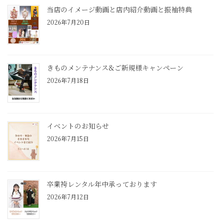
当店のイメージ動画と店内紹介動画と振袖特典
2026年7月20日
きものメンテナンス&ご新規様キャンペーン
2026年7月18日
イベントのお知らせ
2026年7月15日
卒業袴レンタル年中承っております
2026年7月12日