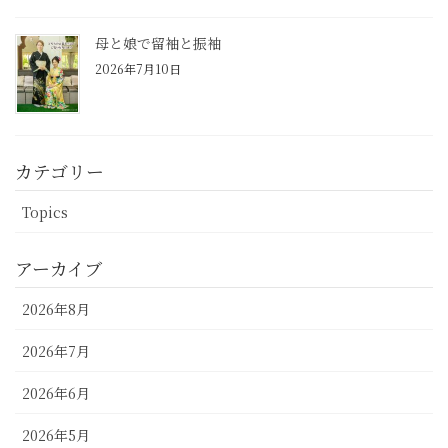
母と娘で留袖と振袖
2026年7月10日
カテゴリー
Topics
アーカイブ
2026年8月
2026年7月
2026年6月
2026年5月