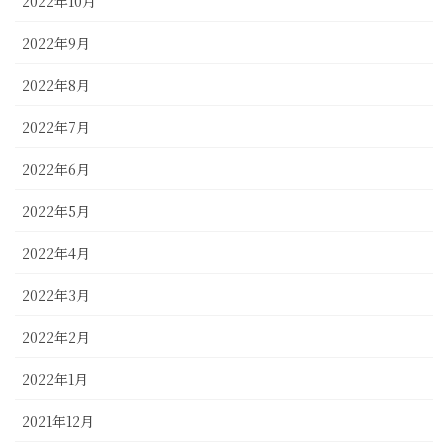
2022年10月
2022年9月
2022年8月
2022年7月
2022年6月
2022年5月
2022年4月
2022年3月
2022年2月
2022年1月
2021年12月