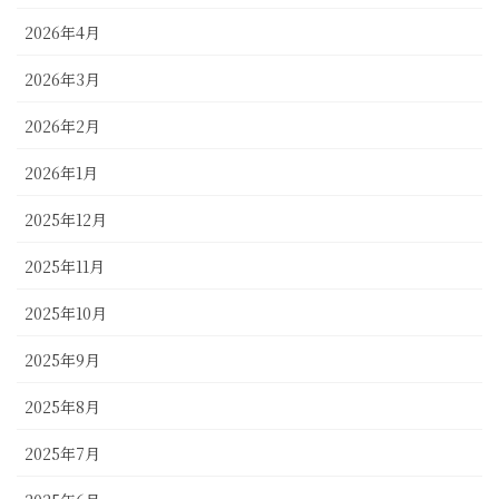
2026年4月
2026年3月
2026年2月
2026年1月
2025年12月
2025年11月
2025年10月
2025年9月
2025年8月
2025年7月