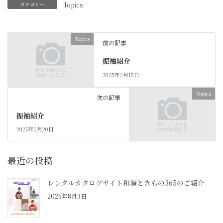
カテゴリー
Topics
Topics
前の記事
振袖紹介
2025年2月15日
Topics
次の記事
振袖紹介
2025年2月20日
最近の投稿
レンタルカタログサイト和演ときもの365のご紹介
2026年8月3日