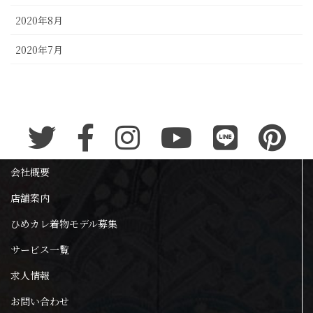
2020年8月
2020年7月
会社概要
店舗案内
ひめカレ着物モデル募集
サービス一覧
求人情報
お問い合わせ