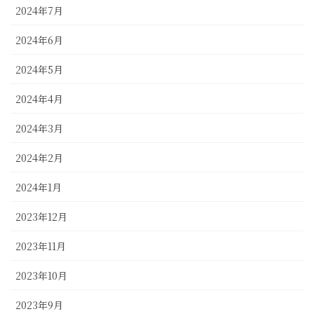
2024年7月
2024年6月
2024年5月
2024年4月
2024年3月
2024年2月
2024年1月
2023年12月
2023年11月
2023年10月
2023年9月