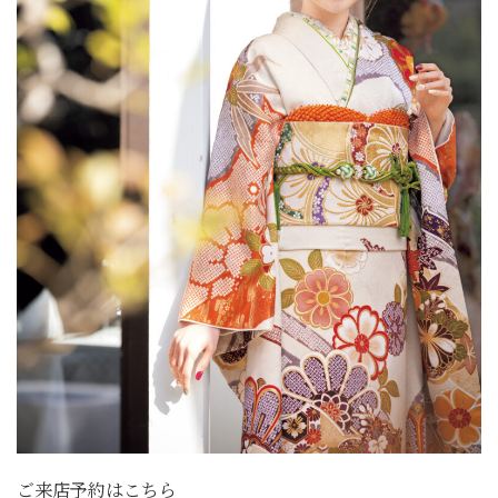
ご来店予約はこちら