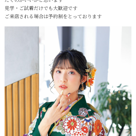
見学・ご試着だけでも大歓迎です
ご来店される場合は予約制をとっております