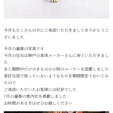
今月もたくさんの方にご来店いただきましてありがとうご
ざいました
今月の催事の写真です
今月の宝石は神戸の真珠メーカーさんに来ていただきまし
た
あと期間中だけのきものの小物のコーナーを設置しました
普段当店で扱っていないようなものを期間限定でおいてみ
たので
ご来店いただいたお客様には好評でした
7月の催事の案内状を掲載しました
お時間がある方はぜひお越しください