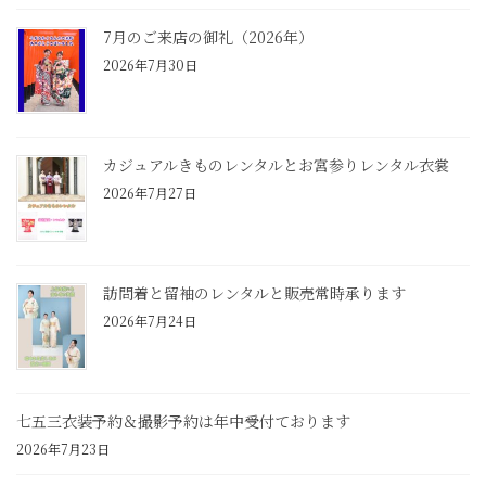
7月のご来店の御礼（2026年）
2026年7月30日
カジュアルきものレンタルとお宮参りレンタル衣裳
2026年7月27日
訪問着と留袖のレンタルと販売常時承ります
2026年7月24日
七五三衣装予約＆撮影予約は年中受付ております
2026年7月23日