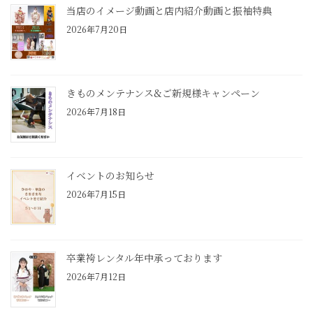
当店のイメージ動画と店内紹介動画と振袖特典
2026年7月20日
きものメンテナンス&ご新規様キャンペーン
2026年7月18日
イベントのお知らせ
2026年7月15日
卒業袴レンタル年中承っております
2026年7月12日