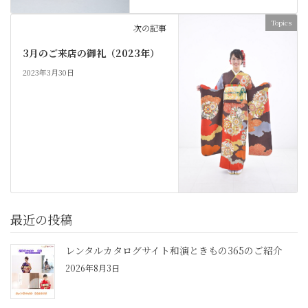
Topics
次の記事
3月のご来店の御礼（2023年）
2023年3月30日
最近の投稿
レンタルカタログサイト和演ときもの365のご紹介
2026年8月3日