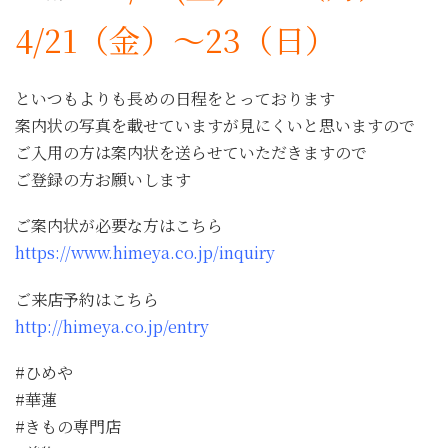
4/21（金）～23（日）
といつもよりも長めの日程をとっております
案内状の写真を載せていますが見にくいと思いますので
ご入用の方は案内状を送らせていただきますので
ご登録の方お願いします
ご案内状が必要な方はこちら
https://www.himeya.co.jp/inquiry
ご来店予約はこちら
http://himeya.co.jp/entry
#ひめや
#華蓮
#きもの専門店