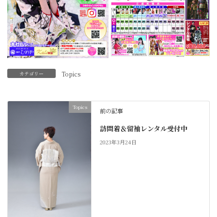
カテゴリー
Topics
Topics
前の記事
訪問着＆留袖レンタル受付中
2023年3月24日