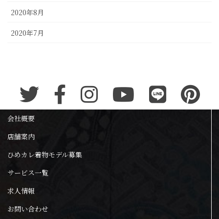
2020年8月
2020年7月
会社概要
店舗案内
ひめカレ着物モデル募集
サービス一覧
求人情報
お問い合わせ