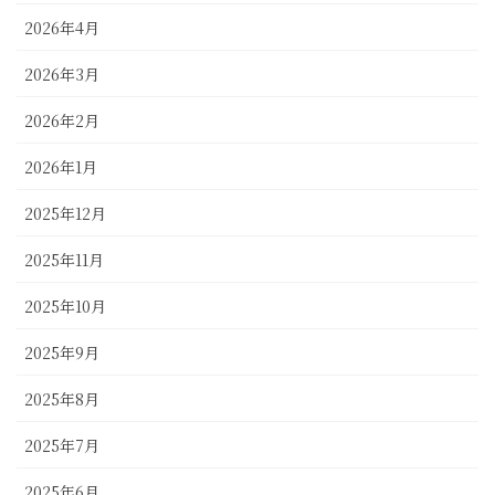
2026年4月
2026年3月
2026年2月
2026年1月
2025年12月
2025年11月
2025年10月
2025年9月
2025年8月
2025年7月
2025年6月