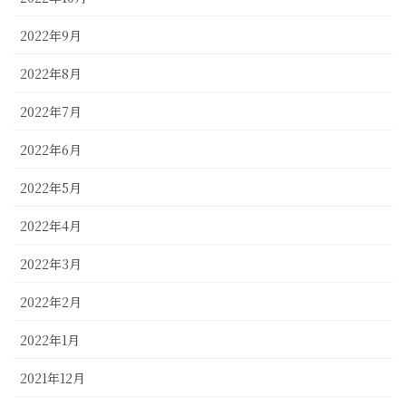
2022年9月
2022年8月
2022年7月
2022年6月
2022年5月
2022年4月
2022年3月
2022年2月
2022年1月
2021年12月