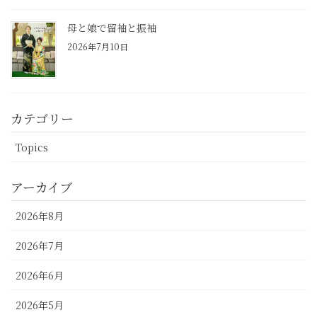
母と娘で留袖と振袖
2026年7月10日
カテゴリー
Topics
アーカイブ
2026年8月
2026年7月
2026年6月
2026年5月