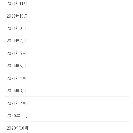
2021年11月
2021年10月
2021年9月
2021年7月
2021年6月
2021年5月
2021年4月
2021年3月
2021年2月
2020年11月
2020年10月