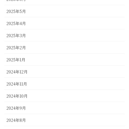
2025年5月
2025年4月
2025年3月
2025年2月
2025年1月
2024年12月
2024年11月
2024年10月
2024年9月
2024年8月