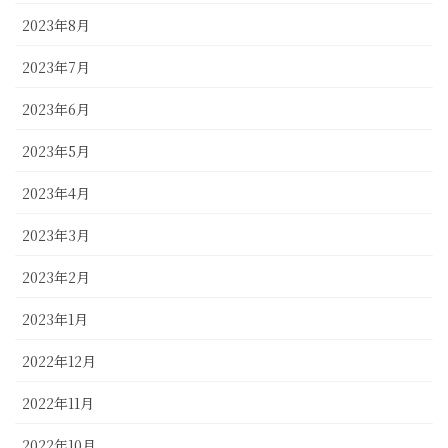
2023年8月
2023年7月
2023年6月
2023年5月
2023年4月
2023年3月
2023年2月
2023年1月
2022年12月
2022年11月
2022年10月