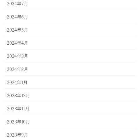
2024年7月
2024年6月
2024年5月
2024年4月
2024年3月
2024年2月
2024年1月
2023年12月
2023年11月
2023年10月
2023年9月