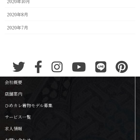
2020年10月
2020年8月
2020年7月
会社概要
店舗案内
ひめカレ着物モデル募集
サービス一覧
求人情報
お問い合わせ