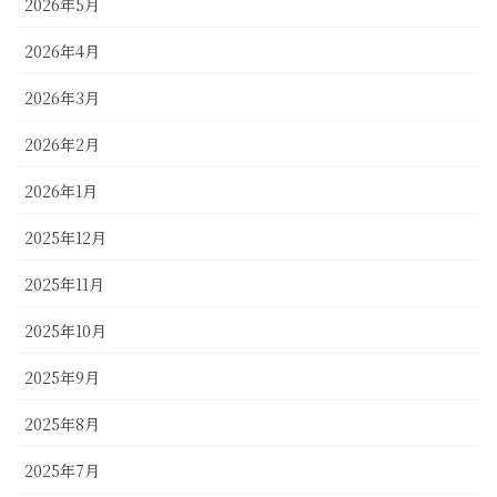
2026年5月
2026年4月
2026年3月
2026年2月
2026年1月
2025年12月
2025年11月
2025年10月
2025年9月
2025年8月
2025年7月