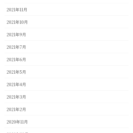
2021年11月
2021年10月
2021年9月
2021年7月
2021年6月
2021年5月
2021年4月
2021年3月
2021年2月
2020年11月