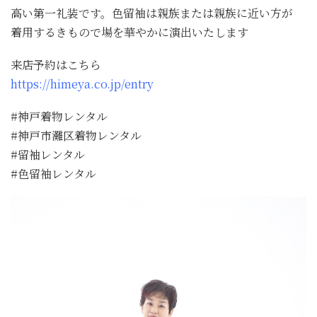
高い第一礼装です。色留袖は親族または親族に近い方が
着用するきもので場を華やかに演出いたします
来店予約はこちら
https://himeya.co.jp/entry
#神戸着物レンタル
#神戸市灘区着物レンタル
#留袖レンタル
#色留袖レンタル