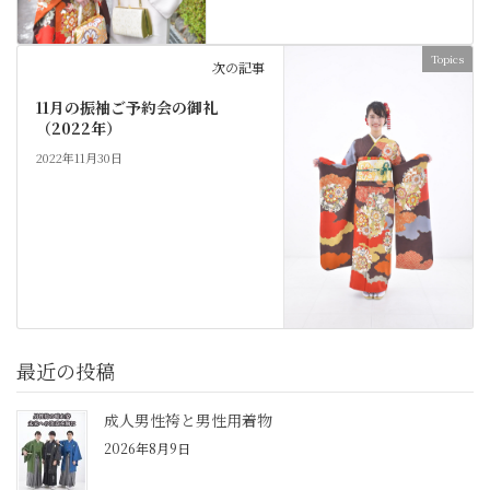
Topics
次の記事
11月の振袖ご予約会の御礼
（2022年）
2022年11月30日
最近の投稿
成人男性袴と男性用着物
2026年8月9日