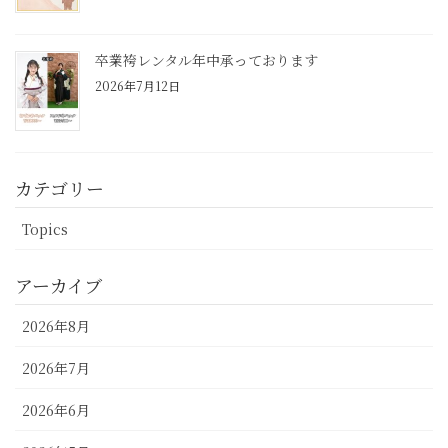
卒業袴レンタル年中承っております
2026年7月12日
カテゴリー
Topics
アーカイブ
2026年8月
2026年7月
2026年6月