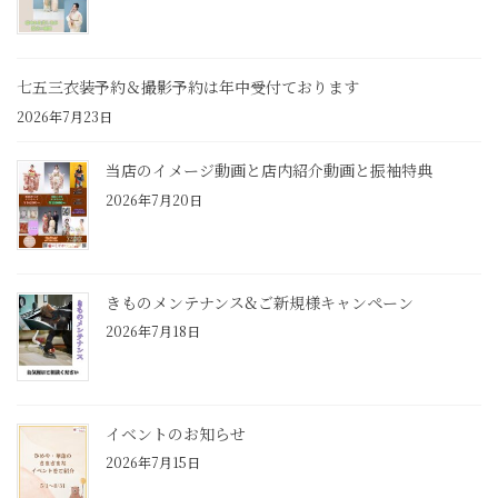
七五三衣装予約＆撮影予約は年中受付ております
2026年7月23日
当店のイメージ動画と店内紹介動画と振袖特典
2026年7月20日
きものメンテナンス&ご新規様キャンペーン
2026年7月18日
イベントのお知らせ
2026年7月15日