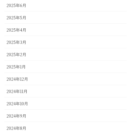
2025年6月
2025年5月
2025年4月
2025年3月
2025年2月
2025年1月
2024年12月
2024年11月
2024年10月
2024年9月
2024年8月