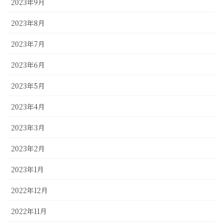
2023年9月
2023年8月
2023年7月
2023年6月
2023年5月
2023年4月
2023年3月
2023年2月
2023年1月
2022年12月
2022年11月