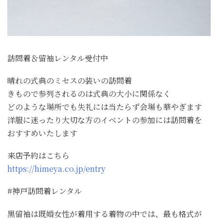
訪問着＆留袖レンタル受付中
晴れの式典のミセスの装いの訪問着
きもので参列されるのは式典の大小に関係なく
どのような場所でも失礼には当たらず会場も華やぎます
洋服に迷ったり大切な方のイベントの参加には訪問着を
おすすめいたします
来店予約はこちら
https://himeya.co.jp/entry
#神戸訪問着レンタル
黒留袖は既婚女性が着用する着物の中では、最も格式が