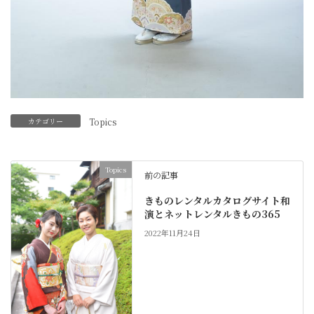
カテゴリー
Topics
Topics
前の記事
きものレンタルカタログサイト和
演とネットレンタルきもの365
2022年11月24日