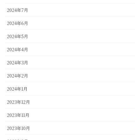
2024年7月
2024年6月
2024年5月
2024年4月
2024年3月
2024年2月
2024年1月
2023年12月
2023年11月
2023年10月