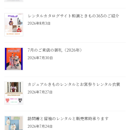
レンタルカタログサイト和演ときもの365のご紹介
2026年8月3日
7月のご来店の御礼（2026年）
2026年7月30日
カジュアルきものレンタルとお宮参りレンタル衣裳
2026年7月27日
訪問着と留袖のレンタルと販売常時承ります
2026年7月24日