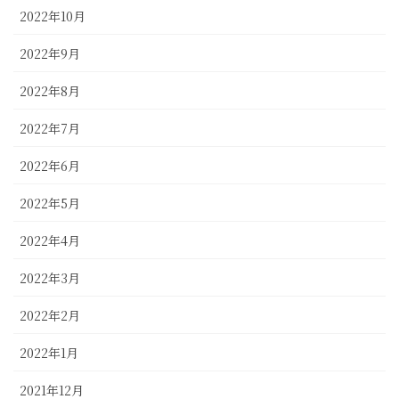
2022年10月
2022年9月
2022年8月
2022年7月
2022年6月
2022年5月
2022年4月
2022年3月
2022年2月
2022年1月
2021年12月