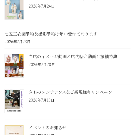
2026年7月24日
七五三衣装予約＆撮影予約は年中受付ております
2026年7月23日
当店のイメージ動画と店内紹介動画と振袖特典
2026年7月20日
きものメンテナンス&ご新規様キャンペーン
2026年7月18日
イベントのお知らせ