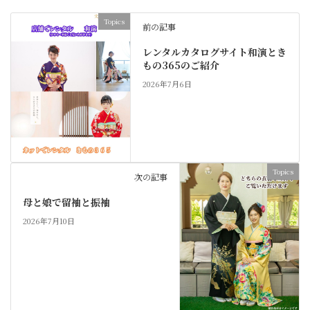
Topics
前の記事
レンタルカタログサイト和演とき
もの365のご紹介
2026年7月6日
Topics
次の記事
母と娘で留袖と振袖
2026年7月10日