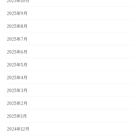
2025年10月
2025年9月
2025年8月
2025年7月
2025年6月
2025年5月
2025年4月
2025年3月
2025年2月
2025年1月
2024年12月