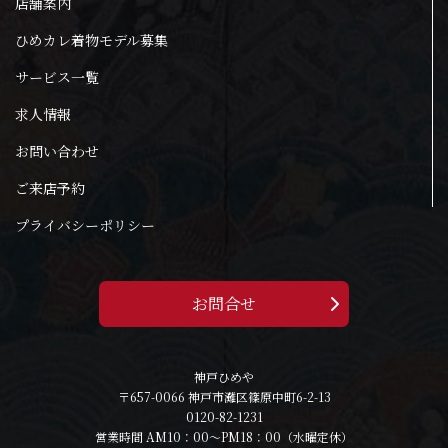
店舗案内
ひめカレ着物モデル募集
サービス一覧
求人情報
お問い合わせ
ご来店予約
プライバシーポリシー
お問合せ
神戸ひめや
〒657-0066 神戸市灘区篠原中町6-2-13
0120-82-1231
営業時間 AM10：00～PM18：00（水曜定休）