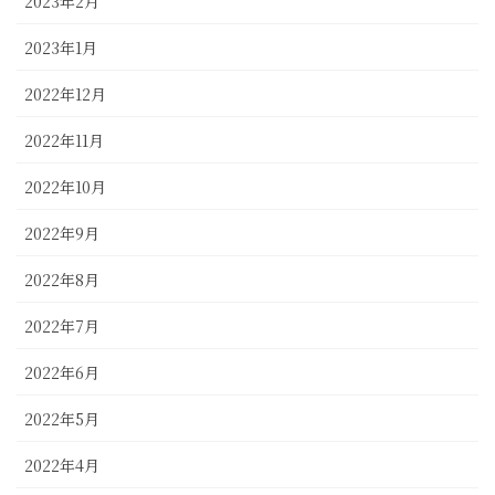
2023年2月
2023年1月
2022年12月
2022年11月
2022年10月
2022年9月
2022年8月
2022年7月
2022年6月
2022年5月
2022年4月