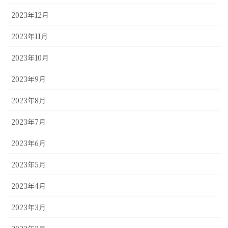
2023年12月
2023年11月
2023年10月
2023年9月
2023年8月
2023年7月
2023年6月
2023年5月
2023年4月
2023年3月