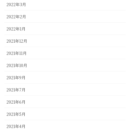
2022年3月
2022年2月
2022年1月
2021年12月
2021年11月
2021年10月
2021年9月
2021年7月
2021年6月
2021年5月
2021年4月