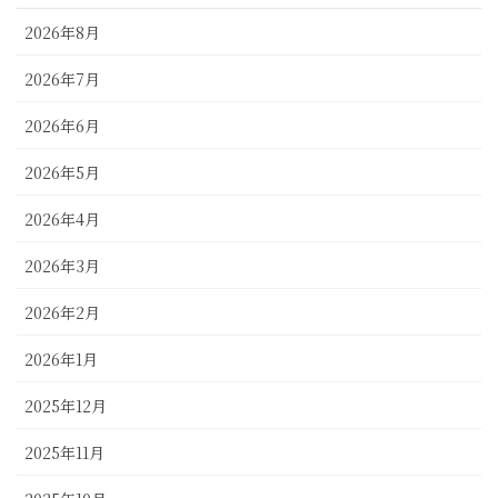
2026年8月
2026年7月
2026年6月
2026年5月
2026年4月
2026年3月
2026年2月
2026年1月
2025年12月
2025年11月