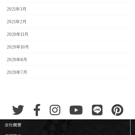
2021年3月
2021年2月
2020年11月
2020年10月
2020年8月
2020年7月
会社概要