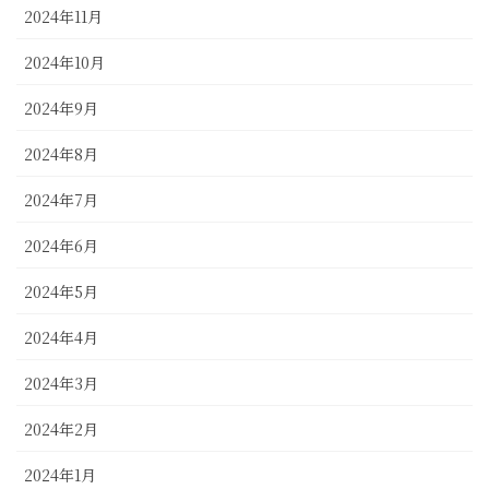
2024年11月
2024年10月
2024年9月
2024年8月
2024年7月
2024年6月
2024年5月
2024年4月
2024年3月
2024年2月
2024年1月