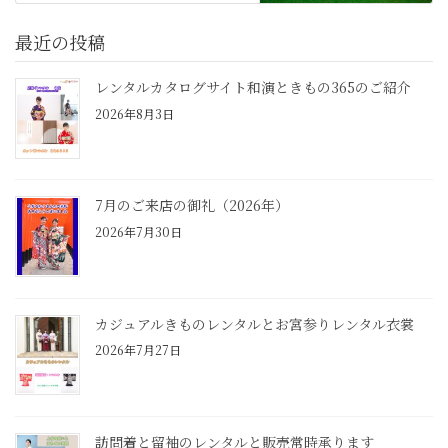
最近の投稿
レンタルカタログサイト和演ときもの365のご紹介
2026年8月3日
7月のご来店の御礼（2026年）
2026年7月30日
カジュアルきものレンタルとお宮参りレンタル衣裳
2026年7月27日
訪問着と留袖のレンタルと販売常時承ります