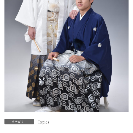
カテゴリー
Topics