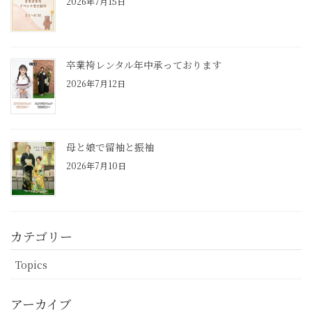
2026年7月15日
卒業袴レンタル年中承っております
2026年7月12日
母と娘で留袖と振袖
2026年7月10日
カテゴリー
Topics
アーカイブ