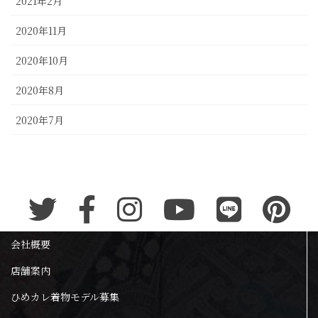
2021年2月
2020年11月
2020年10月
2020年8月
2020年7月
会社概要
店舗案内
ひめカレ着物モデル募集