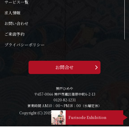
サービス一覧
求人情報
お問い合わせ
ご来店予約
プライバシーポリシー
お問合せ
神戸ひめや
〒657-0066 神戸市灘区篠原中町6-2-13
0120-82-1231
営業時間 AM10：00～PM18：00（水曜定休）
Copyright (C) 2015 - 2026 himeya All Rights Reserved.
Furisode Exhibition