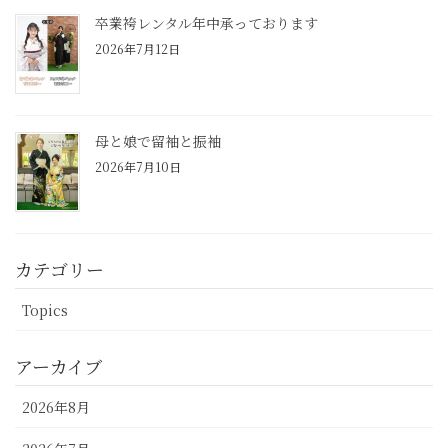
卒業袴レンタル年中承っております
2026年7月12日
母と娘で留袖と振袖
2026年7月10日
カテゴリー
Topics
アーカイブ
2026年8月