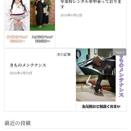
卒業袴レンタル年中承っておりま
す
2026年6月12日
Topics
次の記事
きものメンテナンス
2026年6月19日
最近の投稿