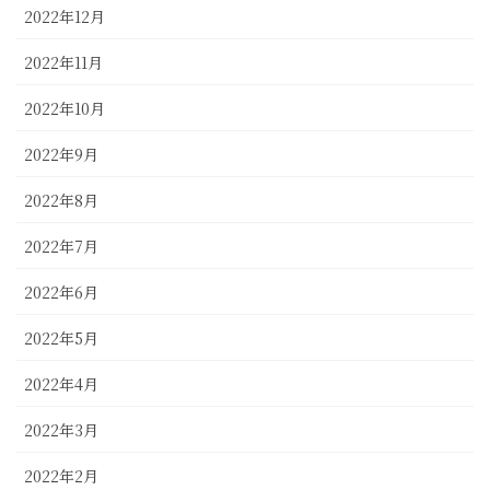
2022年12月
2022年11月
2022年10月
2022年9月
2022年8月
2022年7月
2022年6月
2022年5月
2022年4月
2022年3月
2022年2月