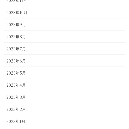
2023年11月
2023年10月
2023年9月
2023年8月
2023年7月
2023年6月
2023年5月
2023年4月
2023年3月
2023年2月
2023年1月