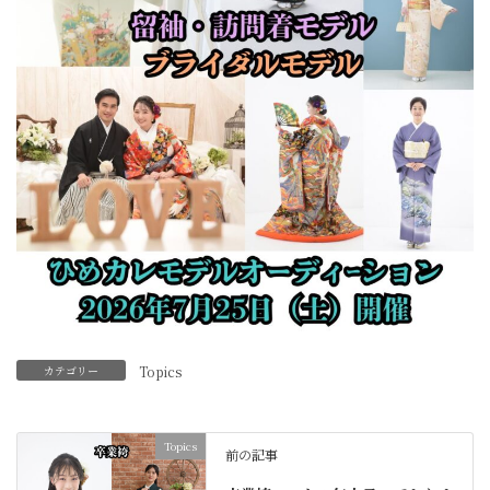
カテゴリー
Topics
Topics
前の記事