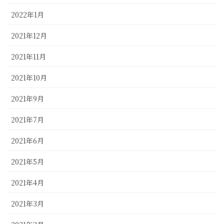
2022年1月
2021年12月
2021年11月
2021年10月
2021年9月
2021年7月
2021年6月
2021年5月
2021年4月
2021年3月