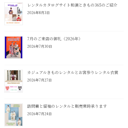
レンタルカタログサイト和演ときもの365のご紹介
2026年8月3日
7月のご来店の御礼（2026年）
2026年7月30日
カジュアルきものレンタルとお宮参りレンタル衣裳
2026年7月27日
訪問着と留袖のレンタルと販売常時承ります
2026年7月24日