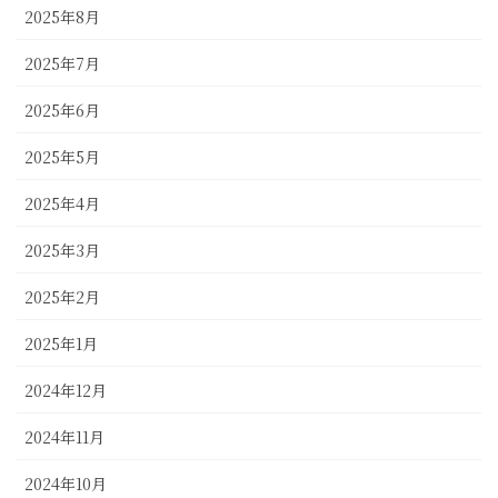
2025年8月
2025年7月
2025年6月
2025年5月
2025年4月
2025年3月
2025年2月
2025年1月
2024年12月
2024年11月
2024年10月