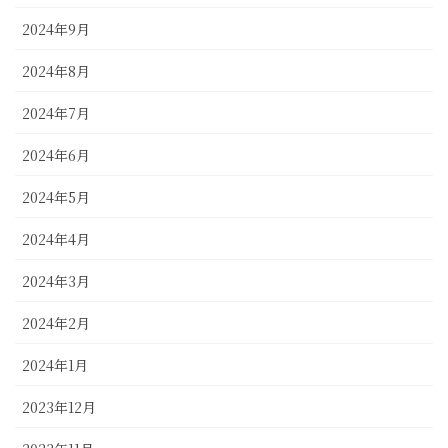
2024年9月
2024年8月
2024年7月
2024年6月
2024年5月
2024年4月
2024年3月
2024年2月
2024年1月
2023年12月