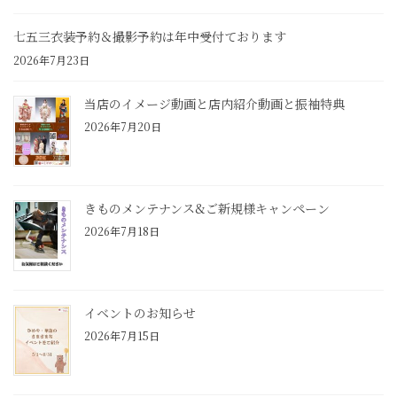
七五三衣装予約＆撮影予約は年中受付ております
2026年7月23日
当店のイメージ動画と店内紹介動画と振袖特典
2026年7月20日
きものメンテナンス&ご新規様キャンペーン
2026年7月18日
イベントのお知らせ
2026年7月15日