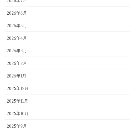
2026年7月
2026年6月
2026年5月
2026年4月
2026年3月
2026年2月
2026年1月
2025年12月
2025年11月
2025年10月
2025年9月