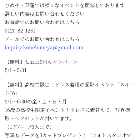
ひめや・華蓮では様々なイベントを開催しております
詳しい内容はお問い合わせください
お電話でのお問い合わせはこちら
0120-82-1231
メールでのお問い合わせはこちら
inquiry.kobehimeya@gmail.com
【無料】七五三0円キャンペーン
5/1～5/31
【無料】高校生限定！ドレス着用の撮影イベント「スイー
ト16」
5/1～6/30の金・土・日・月
16歳の高校生限定イベント！ドレスに着替えて、写真撮
影・ヘアセットが付いてます。
（1グループ3人まで）
写真もデータを3カットプレゼント！「フォトスタジオで