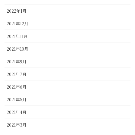
2022年1月
2021年12月
2021年11月
2021年10月
2021年9月
2021年7月
2021年6月
2021年5月
2021年4月
2021年3月