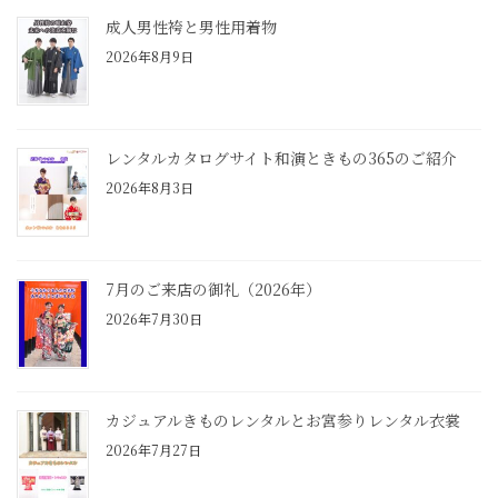
成人男性袴と男性用着物
2026年8月9日
レンタルカタログサイト和演ときもの365のご紹介
2026年8月3日
7月のご来店の御礼（2026年）
2026年7月30日
カジュアルきものレンタルとお宮参りレンタル衣裳
2026年7月27日