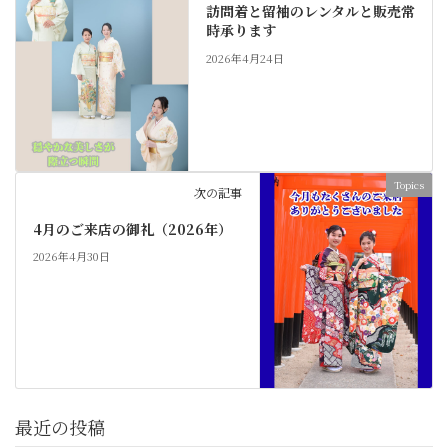
訪問着と留袖のレンタルと販売常
時承ります
2026年4月24日
Topics
次の記事
4月のご来店の御礼（2026年）
2026年4月30日
最近の投稿