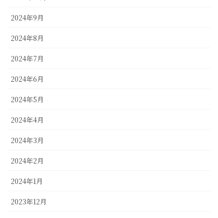
2024年9月
2024年8月
2024年7月
2024年6月
2024年5月
2024年4月
2024年3月
2024年2月
2024年1月
2023年12月