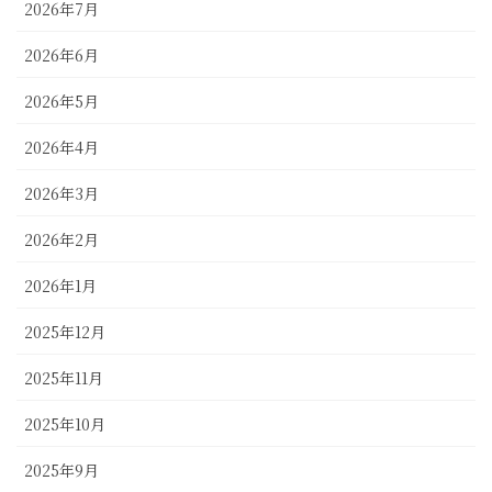
2026年7月
2026年6月
2026年5月
2026年4月
2026年3月
2026年2月
2026年1月
2025年12月
2025年11月
2025年10月
2025年9月