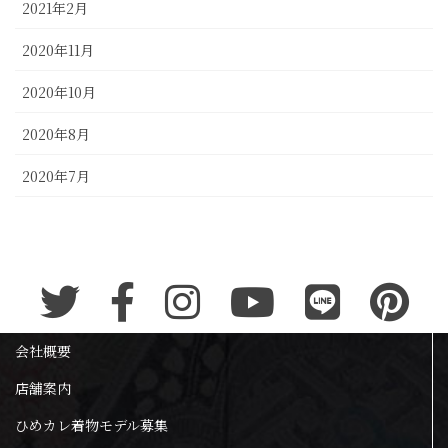
2021年2月
2020年11月
2020年10月
2020年8月
2020年7月
会社概要
店舗案内
ひめカレ着物モデル募集