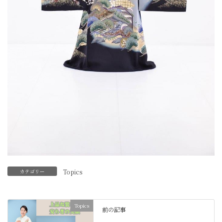
カテゴリー
Topics
Topics
前の記事