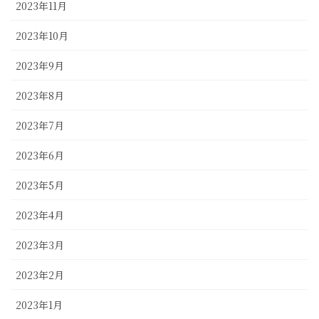
2023年11月
2023年10月
2023年9月
2023年8月
2023年7月
2023年6月
2023年5月
2023年4月
2023年3月
2023年2月
2023年1月