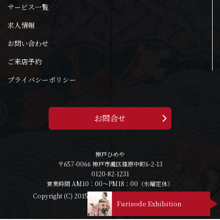
サービス一覧
求人情報
お問い合わせ
ご来店予約
プライバシーポリシー
お問合せ
神戸ひめや
〒657-0066 神戸市灘区篠原中町6-2-13
0120-82-1231
営業時間 AM10：00～PM18：00（水曜定休）
Copyright (C) 2015 - 2026 himeya All Rights Reserved.
Furisode Exhibition