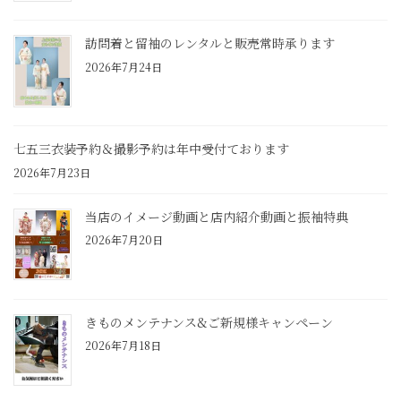
訪問着と留袖のレンタルと販売常時承ります
2026年7月24日
七五三衣装予約＆撮影予約は年中受付ております
2026年7月23日
当店のイメージ動画と店内紹介動画と振袖特典
2026年7月20日
きものメンテナンス&ご新規様キャンペーン
2026年7月18日