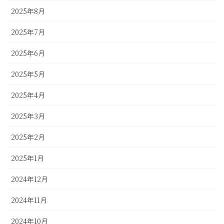
2025年8月
2025年7月
2025年6月
2025年5月
2025年4月
2025年3月
2025年2月
2025年1月
2024年12月
2024年11月
2024年10月