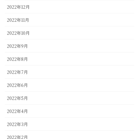
2022年12月
2022年11月
2022年10月
2022年9月
2022年8月
2022年7月
2022年6月
2022年5月
2022年4月
2022年3月
2022年2月