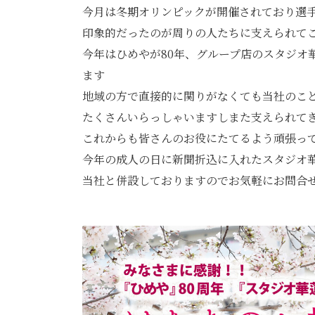
今月は冬期オリンピックが開催されており選
印象的だったのが周りの人たちに支えられて
今年はひめやが80年、グループ店のスタジオ
ます
地域の方で直接的に関りがなくても当社のこ
たくさんいらっしゃいますしまた支えられて
これからも皆さんのお役にたてるよう頑張っ
今年の成人の日に新聞折込に入れたスタジオ
当社と併設しておりますのでお気軽にお問合