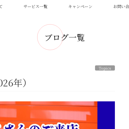
て
サービス一覧
キャンペーン
お問い
ブログ一覧
Topics
26年）