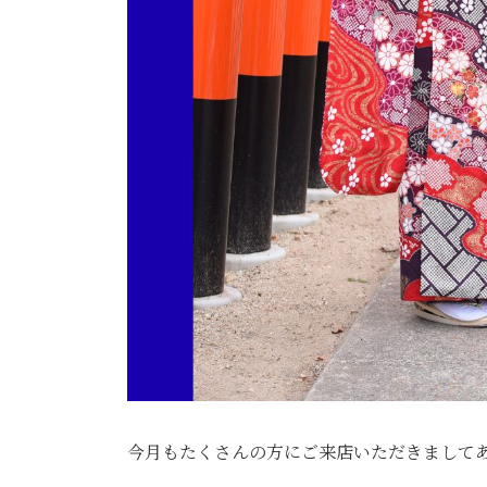
今月もたくさんの方にご来店いただきまして