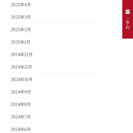
2025年4月
2025年3月
ご予約
2025年2月
2025年1月
2024年12月
2024年11月
2024年10月
2024年9月
2024年8月
2024年7月
2024年6月