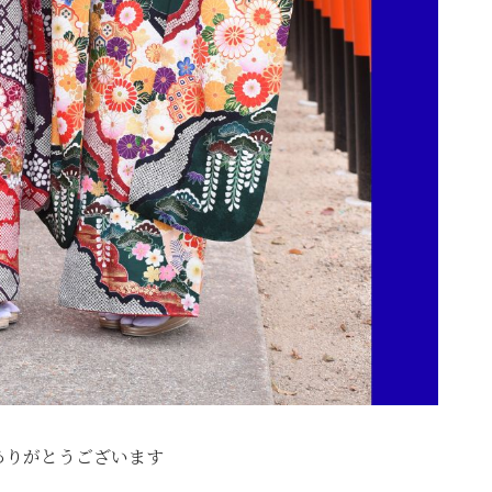
ありがとうございます