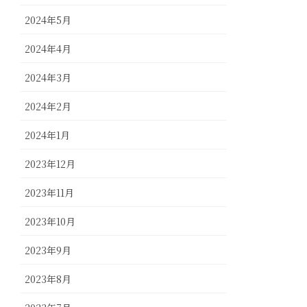
2024年5月
2024年4月
2024年3月
2024年2月
2024年1月
2023年12月
2023年11月
2023年10月
2023年9月
2023年8月