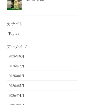
カテゴリー
Topics
アーカイブ
2026年8月
2026年7月
2026年6月
2026年5月
2026年4月