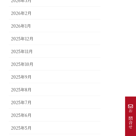
2026年3月
2026年2月
2026年1月
2025年12月
2025年11月
2025年10月
2025年9月
2025年8月
2025年7月
お問合せ
2025年6月
2025年5月