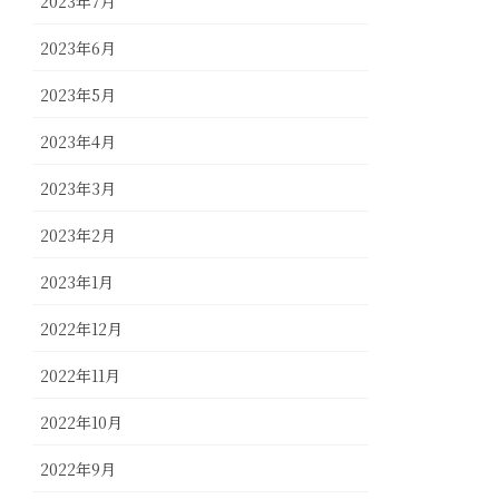
2023年7月
2023年6月
2023年5月
2023年4月
2023年3月
2023年2月
2023年1月
2022年12月
2022年11月
2022年10月
2022年9月