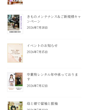
きものメンテナンス&ご新規様キャ
ンペーン
2026年7月18日
イベントのお知らせ
2026年7月15日
卒業袴レンタル年中承っておりま
す
2026年7月12日
母と娘で留袖と振袖
2026年7月10日