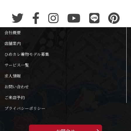
会社概要
店舗案内
ひめカレ着物モデル募集
サービス一覧
求人情報
お問い合わせ
ご来店予約
プライバシーポリシー