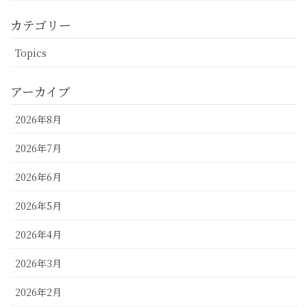
カテゴリー
Topics
アーカイブ
2026年8月
2026年7月
2026年6月
2026年5月
2026年4月
2026年3月
2026年2月