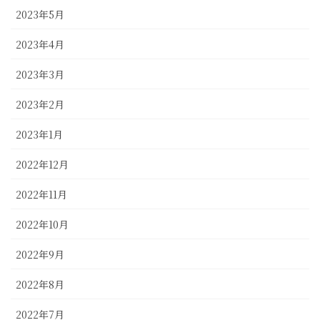
2023年5月
2023年4月
2023年3月
2023年2月
2023年1月
2022年12月
2022年11月
2022年10月
2022年9月
2022年8月
2022年7月