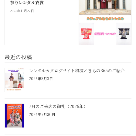
参りレンタル衣裳
2025年11月27日
最近の投稿
レンタルカタログサイト和演ときもの365のご紹介
2026年8月3日
7月のご来店の御礼（2026年）
2026年7月30日