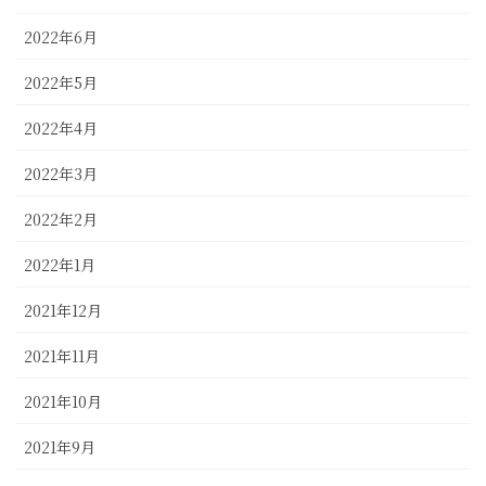
2022年6月
2022年5月
2022年4月
2022年3月
2022年2月
2022年1月
2021年12月
2021年11月
2021年10月
2021年9月