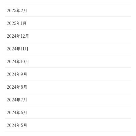
2025年2月
2025年1月
2024年12月
2024年11月
2024年10月
2024年9月
2024年8月
2024年7月
2024年6月
2024年5月