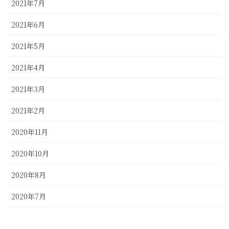
2021年7月
2021年6月
2021年5月
2021年4月
2021年3月
2021年2月
2020年11月
2020年10月
2020年8月
2020年7月