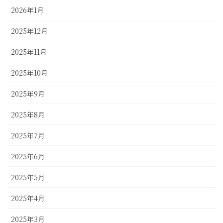
2026年1月
2025年12月
2025年11月
2025年10月
2025年9月
2025年8月
2025年7月
2025年6月
2025年5月
2025年4月
2025年3月