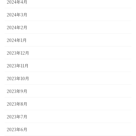
2024年4月
2024年3月
2024年2月
2024年1月
2023年12月
2023年11月
2023年10月
2023年9月
2023年8月
2023年7月
2023年6月