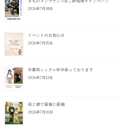
きものメンテナンス&ご新規様キャンペーン
2026年7月18日
イベントのお知らせ
2026年7月15日
卒業袴レンタル年中承っております
2026年7月12日
母と娘で留袖と振袖
2026年7月10日