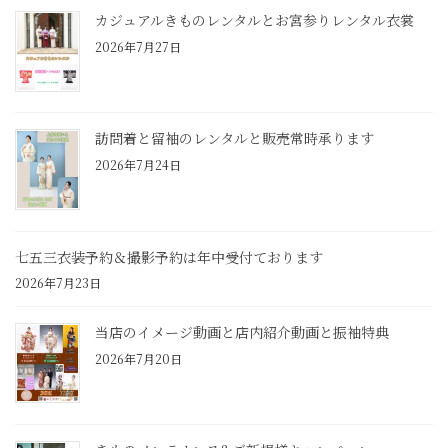
カジュアルきものレンタルとお宮参りレンタル衣裳
2026年7月27日
訪問着と留袖のレンタルと販売常時承ります
2026年7月24日
七五三衣装予約＆撮影予約は年中受付ております
2026年7月23日
当店のイメージ動画と店内紹介動画と振袖特典
2026年7月20日