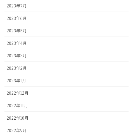
2023年7月
2023年6月
2023年5月
2023年4月
2023年3月
2023年2月
2023年1月
2022年12月
2022年11月
2022年10月
2022年9月