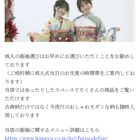
成人の振袖選びはお早めにお選びいただくことをお勧めし
ております
（ご成約順に成人式当日のお支度の時間帯をご案内してお
ります）
当店ではゆったりしたスペースでたくさんの商品をご覧い
ただけます
古典柄だけではなく今流行のおしゃれモダンな柄も随時入
荷しております
当店の振袖に関するメニュー詳細はこちら
https://www.himeya.co.jp/lp2/furisodefair/