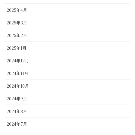
2025年4月
2025年3月
2025年2月
2025年1月
2024年12月
2024年11月
2024年10月
2024年9月
2024年8月
2024年7月