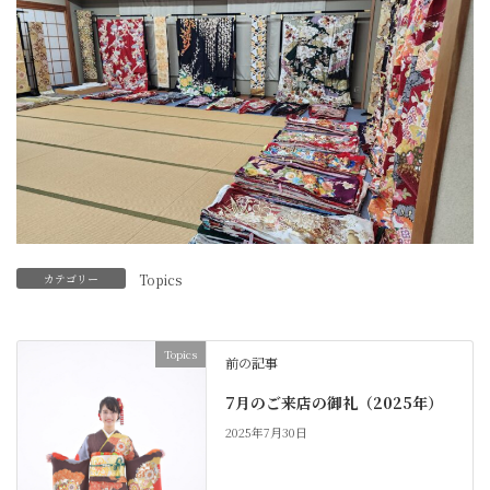
カテゴリー
Topics
Topics
前の記事
7月のご来店の御礼（2025年）
2025年7月30日