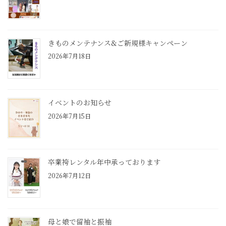
きものメンテナンス&ご新規様キャンペーン
2026年7月18日
イベントのお知らせ
2026年7月15日
卒業袴レンタル年中承っております
2026年7月12日
母と娘で留袖と振袖