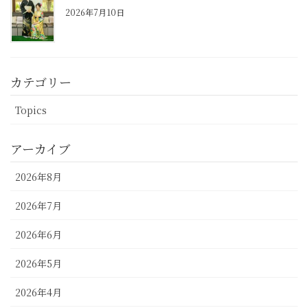
2026年7月10日
カテゴリー
Topics
アーカイブ
2026年8月
2026年7月
2026年6月
2026年5月
2026年4月