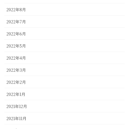
2022年8月
2022年7月
2022年6月
2022年5月
2022年4月
2022年3月
2022年2月
2022年1月
2021年12月
2021年11月