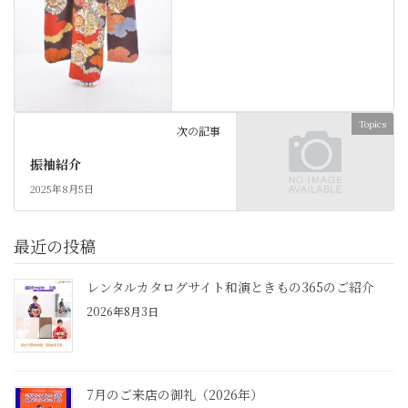
Topics
次の記事
振袖紹介
2025年8月5日
最近の投稿
レンタルカタログサイト和演ときもの365のご紹介
2026年8月3日
7月のご来店の御礼（2026年）