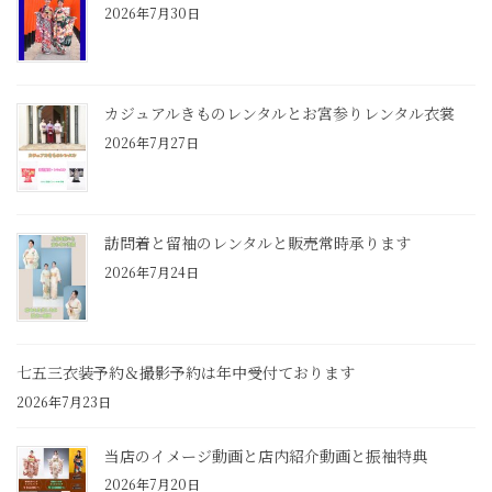
2026年7月30日
カジュアルきものレンタルとお宮参りレンタル衣裳
2026年7月27日
訪問着と留袖のレンタルと販売常時承ります
2026年7月24日
七五三衣装予約＆撮影予約は年中受付ております
2026年7月23日
当店のイメージ動画と店内紹介動画と振袖特典
2026年7月20日