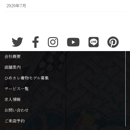
2020年7月
会社概要
店舗案内
ひめカレ着物モデル募集
サービス一覧
求人情報
お問い合わせ
ご来店予約