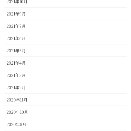
2021年10月
2021年9月
2021年7月
2021年6月
2021年5月
2021年4月
2021年3月
2021年2月
2020年11月
2020年10月
2020年8月