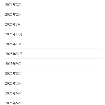
2026年3月
2026年2月
2026年1月
2025年12月
2025年11月
2025年10月
2025年9月
2025年8月
2025年7月
2025年6月
2025年5月