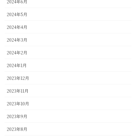
2024年6月
2024年5月
2024年4月
2024年3月
2024年2月
2024年1月
2023年12月
2023年11月
2023年10月
2023年9月
2023年8月