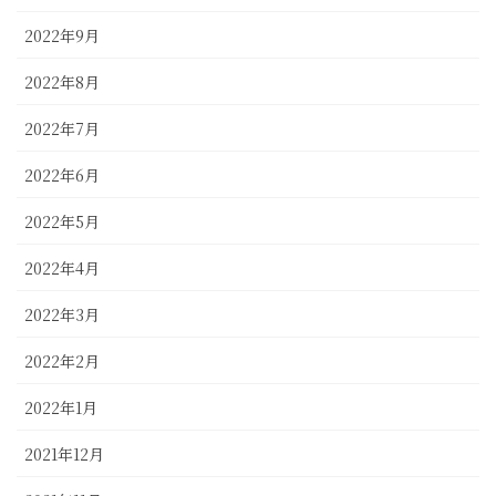
2022年9月
2022年8月
2022年7月
2022年6月
2022年5月
2022年4月
2022年3月
2022年2月
2022年1月
2021年12月