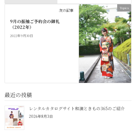
Topics
次の記事
9月の振袖ご予約会の御礼
（2022年）
2022年9月30日
最近の投稿
レンタルカタログサイト和演ときもの365のご紹介
2026年8月3日