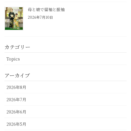
母と娘で留袖と振袖
2026年7月10日
カテゴリー
Topics
アーカイブ
2026年8月
2026年7月
2026年6月
2026年5月