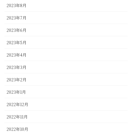
2023年8月
2023年7月
2023年6月
2023年5月
2023年4月
2023年3月
2023年2月
2023年1月
2022年12月
2022年11月
2022年10月