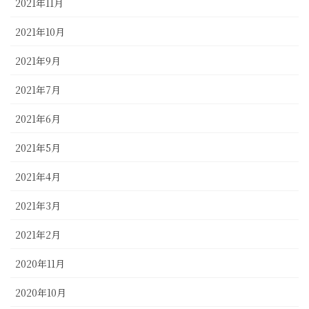
2021年11月
2021年10月
2021年9月
2021年7月
2021年6月
2021年5月
2021年4月
2021年3月
2021年2月
2020年11月
2020年10月