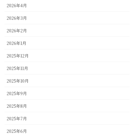
2026年4月
2026年3月
2026年2月
2026年1月
2025年12月
2025年11月
2025年10月
2025年9月
2025年8月
2025年7月
2025年6月