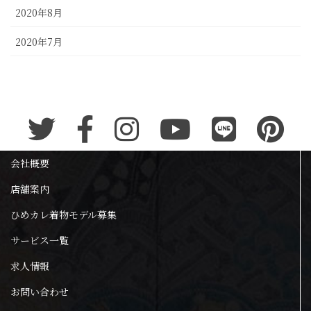
2020年8月
2020年7月
会社概要
店舗案内
ひめカレ着物モデル募集
サービス一覧
求人情報
お問い合わせ