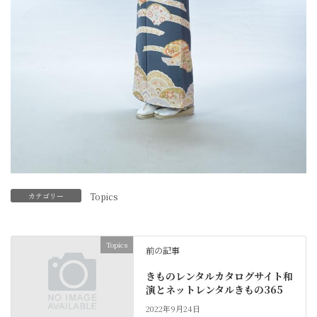
カテゴリー
Topics
Topics
前の記事
きものレンタルカタログサイト和
演とネットレンタルきもの365
2022年9月24日