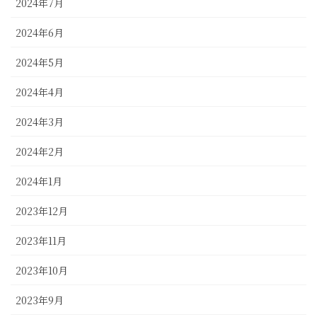
2024年7月
2024年6月
2024年5月
2024年4月
2024年3月
2024年2月
2024年1月
2023年12月
2023年11月
2023年10月
2023年9月