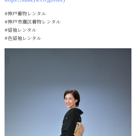
#神戸着物レンタル
#神戸市灘区着物レンタル
#留袖レンタル
#色留袖レンタル