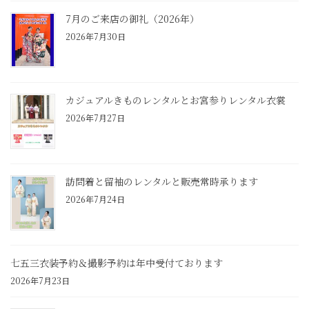
7月のご来店の御礼（2026年）
2026年7月30日
カジュアルきものレンタルとお宮参りレンタル衣裳
2026年7月27日
訪問着と留袖のレンタルと販売常時承ります
2026年7月24日
七五三衣装予約＆撮影予約は年中受付ております
2026年7月23日