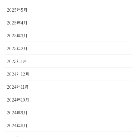
2025年5月
2025年4月
2025年3月
2025年2月
2025年1月
2024年12月
2024年11月
2024年10月
2024年9月
2024年8月