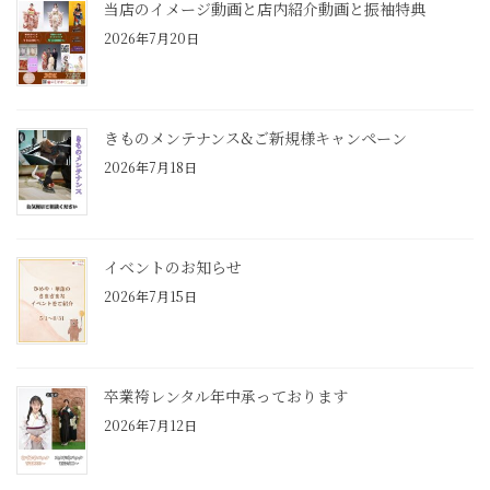
当店のイメージ動画と店内紹介動画と振袖特典
2026年7月20日
きものメンテナンス&ご新規様キャンペーン
2026年7月18日
イベントのお知らせ
2026年7月15日
卒業袴レンタル年中承っております
2026年7月12日