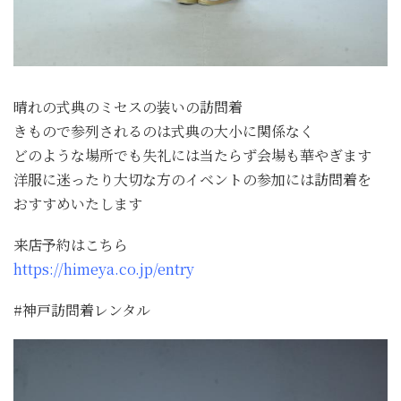
晴れの式典のミセスの装いの訪問着
きもので参列されるのは式典の大小に関係なく
どのような場所でも失礼には当たらず会場も華やぎます
洋服に迷ったり大切な方のイベントの参加には訪問着を
おすすめいたします
来店予約はこちら
https://himeya.co.jp/entry
#神戸訪問着レンタル