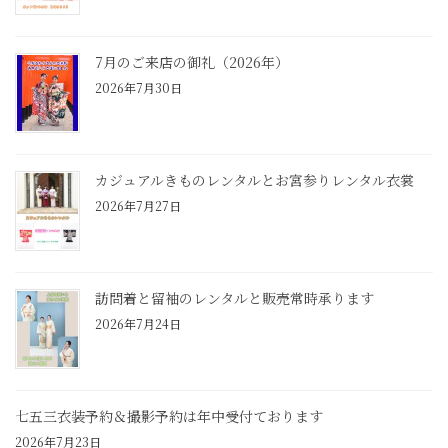
7月のご来店の御礼（2026年）
2026年7月30日
カジュアルきものレンタルとお宮参りレンタル衣裳
2026年7月27日
訪問着と留袖のレンタルと販売常時承ります
2026年7月24日
七五三衣装予約＆撮影予約は年中受付ております
2026年7月23日