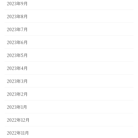
2023年9月
2023年8月
2023年7月
2023年6月
2023年5月
2023年4月
2023年3月
2023年2月
2023年1月
2022年12月
2022年11月