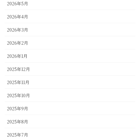
2026年5月
2026年4月
2026年3月
2026年2月
2026年1月
2025年12月
2025年11月
2025年10月
2025年9月
2025年8月
2025年7月