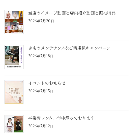
当店のイメージ動画と店内紹介動画と振袖特典
2026年7月20日
きものメンテナンス&ご新規様キャンペーン
2026年7月18日
イベントのお知らせ
2026年7月15日
卒業袴レンタル年中承っております
2026年7月12日