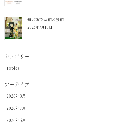
母と娘で留袖と振袖
2026年7月10日
カテゴリー
Topics
アーカイブ
2026年8月
2026年7月
2026年6月