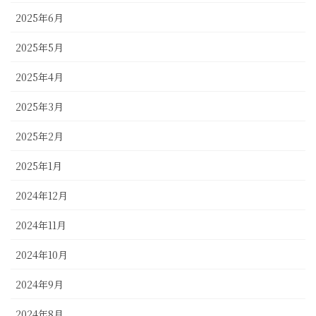
2025年6月
2025年5月
2025年4月
2025年3月
2025年2月
2025年1月
2024年12月
2024年11月
2024年10月
2024年9月
2024年8月