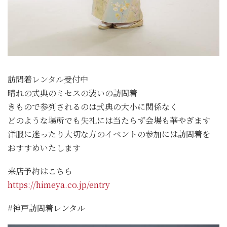
訪問着レンタル受付中
晴れの式典のミセスの装いの訪問着
きもので参列されるのは式典の大小に関係なく
どのような場所でも失礼には当たらず会場も華やぎます
洋服に迷ったり大切な方のイベントの参加には訪問着を
おすすめいたします
来店予約はこちら
https://himeya.co.jp/entry
#神戸訪問着レンタル