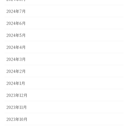
2024年7月
2024年6月
2024年5月
2024年4月
2024年3月
2024年2月
2024年1月
2023年12月
2023年11月
2023年10月