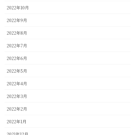
2022年10月
2022年9月
2022年8月
2022年7月
2022年6月
2022年5月
2022年4月
2022年3月
2022年2月
2022年1月
2021年12月