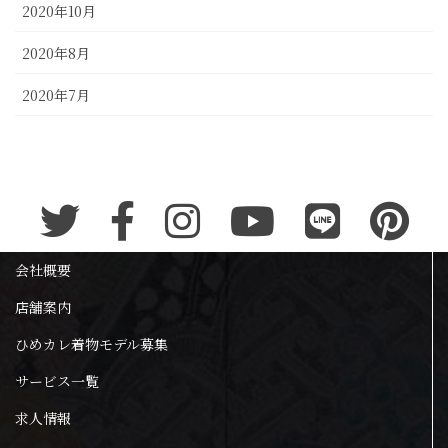
2020年10月
2020年8月
2020年7月
会社概要
店舗案内
ひめカレ着物モデル募集
サービス一覧
求人情報