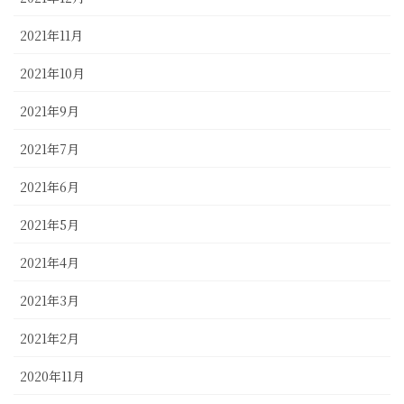
2021年11月
2021年10月
2021年9月
2021年7月
2021年6月
2021年5月
2021年4月
2021年3月
2021年2月
2020年11月