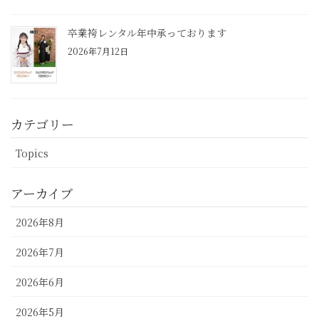
卒業袴レンタル年中承っております
2026年7月12日
カテゴリー
Topics
アーカイブ
2026年8月
2026年7月
2026年6月
2026年5月