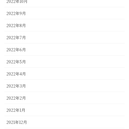
2022年10月
2022年9月
2022年8月
2022年7月
2022年6月
2022年5月
2022年4月
2022年3月
2022年2月
2022年1月
2021年12月