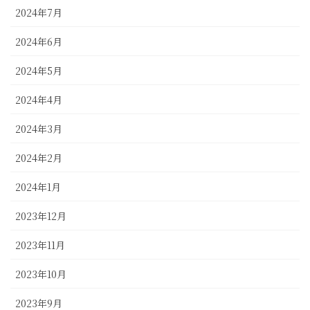
2024年7月
2024年6月
2024年5月
2024年4月
2024年3月
2024年2月
2024年1月
2023年12月
2023年11月
2023年10月
2023年9月