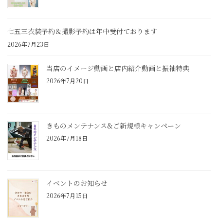
七五三衣装予約＆撮影予約は年中受付ております
2026年7月23日
当店のイメージ動画と店内紹介動画と振袖特典
2026年7月20日
きものメンテナンス&ご新規様キャンペーン
2026年7月18日
イベントのお知らせ
2026年7月15日