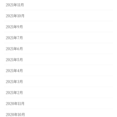
2021年11月
2021年10月
2021年9月
2021年7月
2021年6月
2021年5月
2021年4月
2021年3月
2021年2月
2020年11月
2020年10月