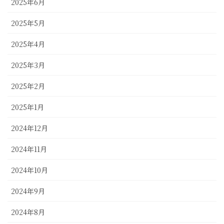
2025年6月
2025年5月
2025年4月
2025年3月
2025年2月
2025年1月
2024年12月
2024年11月
2024年10月
2024年9月
2024年8月