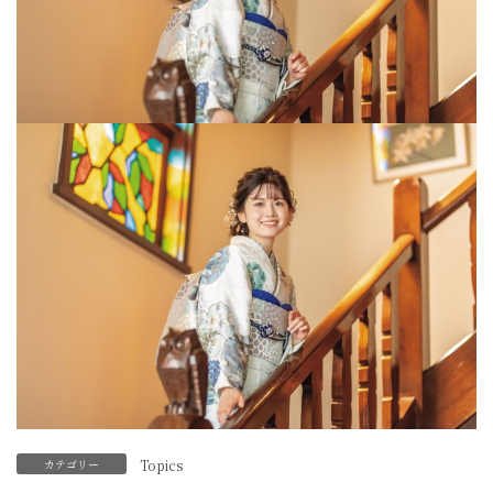
カテゴリー
Topics