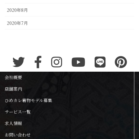
2020年8月
2020年7月
会社概要
店舗案内
ひめカレ着物モデル募集
サービス一覧
求人情報
お問い合わせ