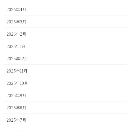
2026年4月
2026年3月
2026年2月
2026年1月
2025年12月
2025年11月
2025年10月
2025年9月
2025年8月
2025年7月