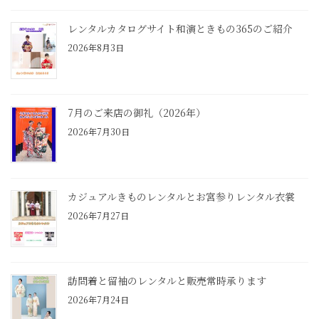
レンタルカタログサイト和演ときもの365のご紹介
2026年8月3日
7月のご来店の御礼（2026年）
2026年7月30日
カジュアルきものレンタルとお宮参りレンタル衣裳
2026年7月27日
訪問着と留袖のレンタルと販売常時承ります
2026年7月24日