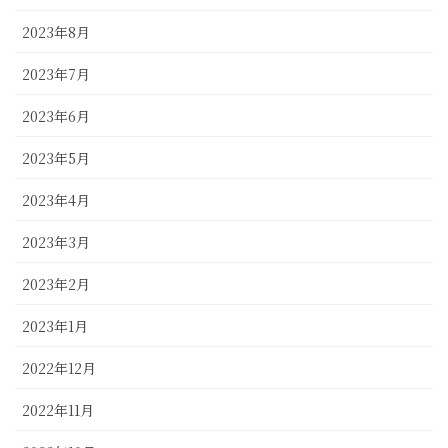
2023年8月
2023年7月
2023年6月
2023年5月
2023年4月
2023年3月
2023年2月
2023年1月
2022年12月
2022年11月