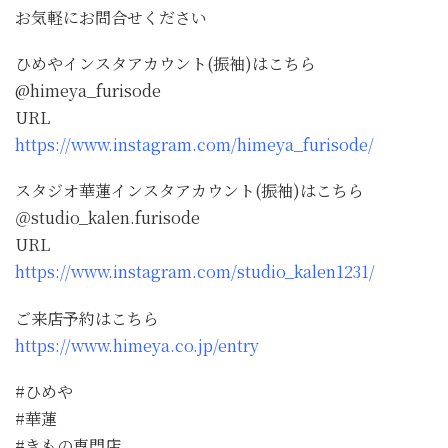
お気軽にお問合せください
ひめやインスタアカウント(振袖)はこちら
@himeya_furisode
URL
https://www.instagram.com/himeya_furisode/
スタジオ華蓮インスタアカウント(振袖)はこちら
＠studio_kalen.furisode
URL
https://www.instagram.com/studio_kalen1231/
ご来店予約はこちら
https://www.himeya.co.jp/entry
#ひめや
#華蓮
#きもの専門店